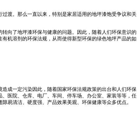
行过渡。那么一直以来，特别是家居适用的地坪漆饱受争议和关
的转向了地坪漆环保与健康的问题。因此，随着人们环保意识的
性有机溶剂的环保法规，从而使得新型环保的绿色地坪产品的如
境造成一定污染因此，随着国家环保法规政策的出台和人们环保
品、医院、仓库、电厂、车间、停车场、办公室、家装等等，任
缝隙易清洁、硬度强、产品效果美观、环保健康等众多优点。