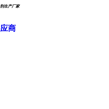
化剂生产厂家