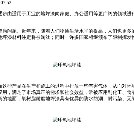
07:52
逐步由适用于工业的地坪漆向家庭、办公适用等更广阔的领域进
健康问题。近年来，随着人们物质生活水平的提高，人们也更多
地坪漆材料注定将被淘汰；同时，许多国家相继颁布了限制挥发
。
而这些产品在生产和施工的过程中排放一些有害气体，从而对环
应用，满足了市场真正的需求和社会效益，常被应用到化工、食
高的地面，氧树脂耐磨地坪漆具有优异的防水防潮、耐污染、无