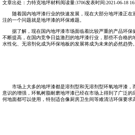
文章出处：力特克地坪材料
阅读量:3706
发表时间:2021-06-18 16:
随着国内地坪漆行业的快速发展，现在大部分地坪漆正在
注的一个问题就是地坪漆的环保难题。
据了解，现在国内地坪漆市场面临着比较严重的产品环保
不断提高，在国内竞争日益激烈的地坪漆行业，那些不合格的
水性化、无溶剂化成为环保地板的发展将成为未来的必然趋势
市场上大多的地坪漆都是溶剂型和无溶剂型环氧地坪漆，
意识的增强，环氧树脂耐磨地坪漆已经在市场上得到了广泛的
何地面都可以使用，特别适合像厨房卫生间等难清洁环保要求