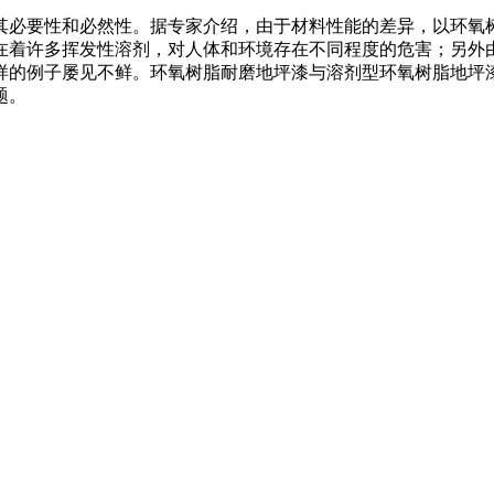
其必要性和必然性。据专家介绍，由于材料性能的差异，以环氧
在着许多挥发性溶剂，对人体和环境存在不同程度的危害；另外
样的例子屡见不鲜。环氧树脂耐磨地坪漆与溶剂型环氧树脂地坪
题。