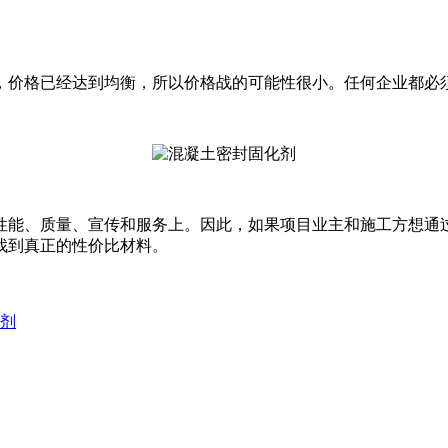
，价格已经达到均衡，所以价格战的可能性很小。任何企业都必
性能、质量、宣传和服务上。因此，如果项目业主和施工方想通
找到真正的性价比材料。
化剂