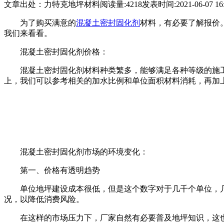
文章出处：力特克地坪材料
阅读量:4218
发表时间:2021-06-07 16:
为了购买满意的
混凝土密封固化剂
材料，有必要了解报价
我们来看看。
混凝土密封固化剂价格：
混凝土密封固化剂材料种类繁多，能够满足各种等级的施
上，我们可以参考相关的加水比例和单位面积材料消耗，再加
混凝土密封固化剂市场的环境变化：
第一、价格有透明趋势
单位地坪建设成本很低，但是这个数字对于几千个单位，
况，以降低消费风险。
在这样的市场压力下，厂家自然有必要普及地坪知识，这