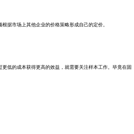
须根据市场上其他企业的价格策略形成自己的定价。
过更低的成本获得更高的效益，就需要关注样本工作。毕竟在固