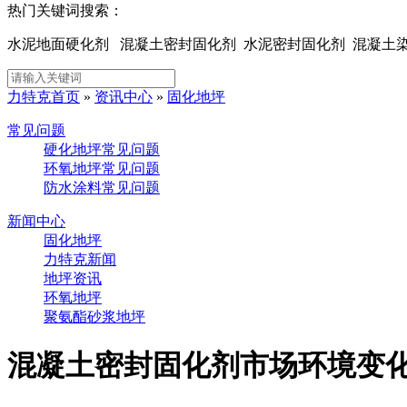
热门关键词搜索：
水泥地面硬化剂 混凝土密封固化剂 水泥密封固化剂 混凝
力特克首页
»
资讯中心
»
固化地坪
常见问题
硬化地坪常见问题
环氧地坪常见问题
防水涂料常见问题
新闻中心
固化地坪
力特克新闻
地坪资讯
环氧地坪
聚氨酯砂浆地坪
混凝土密封固化剂市场环境变