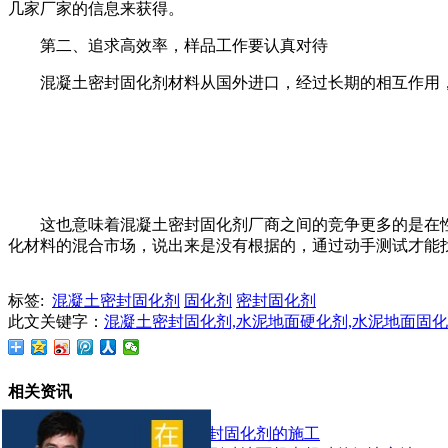
几家厂家的信息来获得。
第二、追求高效率，样品工作要认真对待
混凝土密封固化剂材料从国外进口，经过长期的相互作用
这也意味着混凝土密封固化剂厂商之间的竞争更多的是在
化材料的混合市场，说出来是没有根据的，通过动手测试才能
标签:
混凝土密封固化剂
固化剂
密封固化剂
此文关键字：
混凝土密封固化剂,水泥地面硬化剂,水泥地面固
相关资讯
如何正确进行混凝土密封固化剂的施工