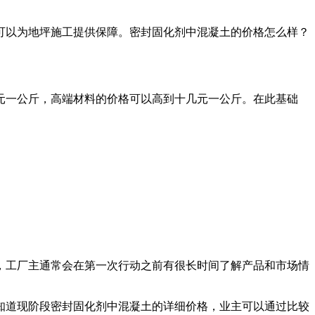
可以为地坪施工提供保障。密封固化剂中混凝土的价格怎么样？
元一公斤，高端材料的价格可以高到十几元一公斤。在此基础
，工厂主通常会在第一次行动之前有很长时间了解产品和市场情
知道现阶段密封固化剂中混凝土的详细价格，业主可以通过比较