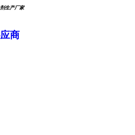
化剂生产厂家