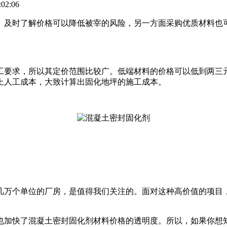
02:06
。及时了解价格可以降低被宰的风险，另一方面采购优质材料也
工要求，所以其定价范围比较广。低端材料的价格可以低到两三
上人工成本，大致计算出固化地坪的施工成本。
几万个单位的厂房，是值得我们关注的。面对这种高价值的项目
也加快了混凝土密封固化剂材料价格的透明度。所以，如果你想