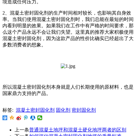
境造成任何压力。
2、混凝土密封固化剂的生产时间相对较长，也影响其自身效
率。当我们使用混凝土密封固化剂时，我们总能在最短的时间
内看到明显的效果。如果我们在工作中有严格的时间要求，那
么这个产品永远不会让我们失望。这里真的推荐大家积极使用
混凝土密封固化剂，因为这款产品的性价比确实已经超出了大
多数消费者的想象。
所以混凝土密封固化剂本身就是人们长期使用的原材料，也是
国家鼎力支持的产品。
标签:
混凝土密封固化剂
固化剂
密封固化剂
上一条
普通混凝土地坪和混凝土硬化地坪两者的区别