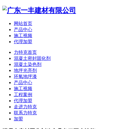
网站首页
产品中心
施工视频
代理加盟
力特克首页
混凝土密封固化剂
混凝土染色剂
地坪光亮剂
环氧地坪漆
产品中心
施工视频
工程案例
代理加盟
走进力特克
联系力特克
加盟