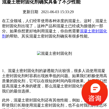
混凝土密封固化剂确实具备了不少性能
更新日期 2021-06-03 15:33:29
在工业领域，人们经常使用各种浓度的混凝土。这时，混凝土
密封固化剂出现了，这种产品和混凝土已经成为接缝的一部
分。如果你想更好地利用混凝土，你自然需要
混凝土密封固化
剂
的帮助。其实混凝土密封固化剂确实有很多性能。
1、混凝土密封固化剂的渗透能力比较强，很多人说使用混凝
土密封固化剂时容易出现效率低的问题。如果我们积极使用高
质量的固化剂，它可以在很短的时间内取得效果。如果我们想
提高混凝土本身的硬度，那么混凝土密封固化剂确实可以成为
我们的最佳选择。
此外，混凝土密封固化剂还有其他性能，例如，它相对环保。
即使我们长期使用混凝土密封固化剂，也不会对我们的生态环