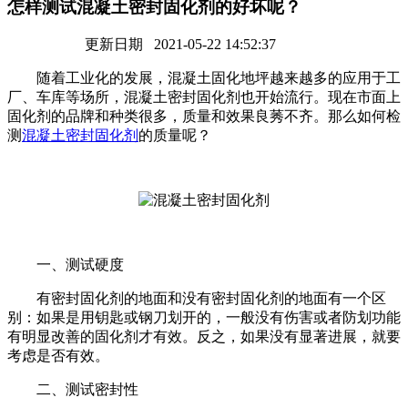
怎样测试混凝土密封固化剂的好坏呢？
更新日期 2021-05-22 14:52:37
随着工业化的发展，混凝土固化地坪越来越多的应用于工
厂、车库等场所，混凝土密封固化剂也开始流行。现在市面上
固化剂的品牌和种类很多，质量和效果良莠不齐。那么如何检
测
混凝土密封固化剂
的质量呢？
一、测试硬度
有密封固化剂的地面和没有密封固化剂的地面有一个区
别：如果是用钥匙或钢刀划开的，一般没有伤害或者防划功能
有明显改善的固化剂才有效。反之，如果没有显著进展，就要
考虑是否有效。
二、测试密封性