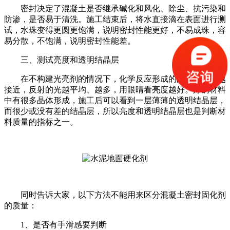
密封决定了混凝土是否继承碱化和风化、除尘、抗污染和
防渗，是否易于清洗。施工结束后，将水直接滴在表面进行测
试，水珠变得更圆更饱满，说明密封性能更好，不易成珠，容
易分散，不饱满，说明密封性能差。
三、测试亮度和透明结晶层
在不构建光亮剂的情况下，化学反应形成的晶体越多，越
接近，反射的光越平均、越多，用眼睛看亮度越好。好的材料
中有很多晶体形成，施工后可以看到一层薄薄的透明结晶层，
而很少或没有差的结晶层，所以亮度和透明结晶层也是判断材
料质量的指标之一。
同时告诉大家，以下方法不能用来区分混凝土密封固化剂
的质量：
1、是否有手滑感要判断