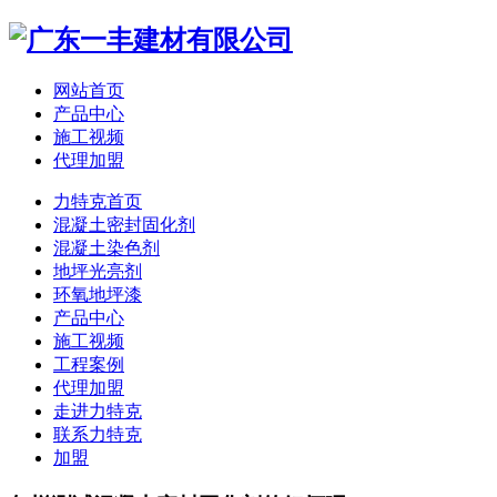
网站首页
产品中心
施工视频
代理加盟
力特克首页
混凝土密封固化剂
混凝土染色剂
地坪光亮剂
环氧地坪漆
产品中心
施工视频
工程案例
代理加盟
走进力特克
联系力特克
加盟