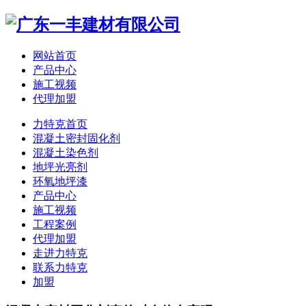
网站首页
产品中心
施工视频
代理加盟
力特克首页
混凝土密封固化剂
混凝土染色剂
地坪光亮剂
环氧地坪漆
产品中心
施工视频
工程案例
代理加盟
走进力特克
联系力特克
加盟