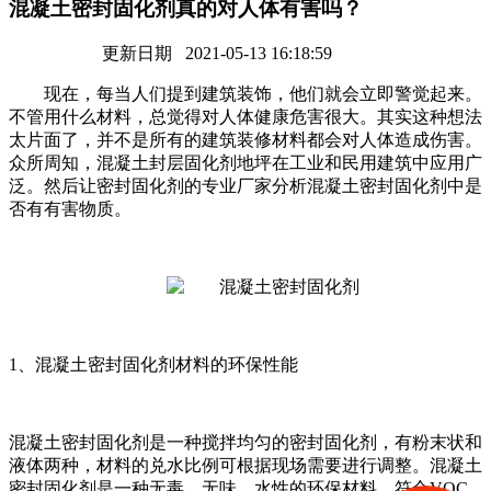
混凝土密封固化剂真的对人体有害吗？
更新日期 2021-05-13 16:18:59
现在，每当人们提到建筑装饰，他们就会立即警觉起来。
不管用什么材料，总觉得对人体健康危害很大。其实这种想法
太片面了，并不是所有的建筑装修材料都会对人体造成伤害。
众所周知，混凝土封层固化剂地坪在工业和民用建筑中应用广
泛。然后让密封固化剂的专业厂家分析混凝土密封固化剂中是
否有有害物质。
1、混凝土密封固化剂材料的环保性能
混凝土密封固化剂是一种搅拌均匀的密封固化剂，有粉末状和
液体两种，材料的兑水比例可根据现场需要进行调整。混凝土
密封固化剂是一种无毒、无味、水性的环保材料，符合VOC