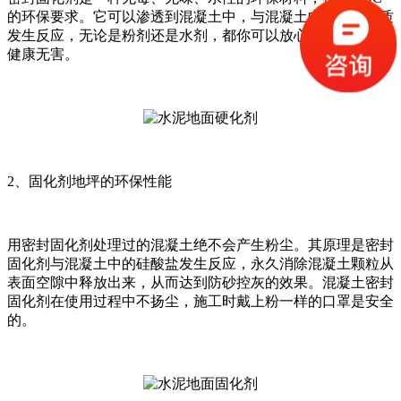
的环保要求。它可以渗透到混凝土中，与混凝土中的化学物质
发生反应，无论是粉剂还是水剂，都你可以放心使用，对你的
健康无害。
2、固化剂地坪的环保性能
用密封固化剂处理过的混凝土绝不会产生粉尘。其原理是密封
固化剂与混凝土中的硅酸盐发生反应，永久消除混凝土颗粒从
表面空隙中释放出来，从而达到防砂控灰的效果。混凝土密封
固化剂在使用过程中不扬尘，施工时戴上粉一样的口罩是安全
的。