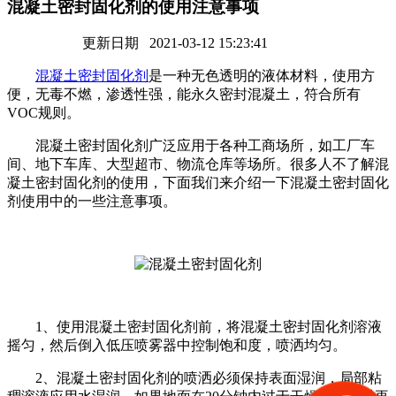
混凝土密封固化剂的使用注意事项
更新日期 2021-03-12 15:23:41
混凝土密封固化剂
是一种无色透明的液体材料，使用方
便，无毒不燃，渗透性强，能永久密封混凝土，符合所有
VOC规则。
混凝土密封固化剂广泛应用于各种工商场所，如工厂车
间、地下车库、大型超市、物流仓库等场所。很多人不了解混
凝土密封固化剂的使用，下面我们来介绍一下混凝土密封固化
剂使用中的一些注意事项。
1、使用混凝土密封固化剂前，将混凝土密封固化剂溶液
摇匀，然后倒入低压喷雾器中控制饱和度，喷洒均匀。
2、混凝土密封固化剂的喷洒必须保持表面湿润，局部粘