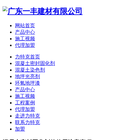
网站首页
产品中心
施工视频
代理加盟
力特克首页
混凝土密封固化剂
混凝土染色剂
地坪光亮剂
环氧地坪漆
产品中心
施工视频
工程案例
代理加盟
走进力特克
联系力特克
加盟