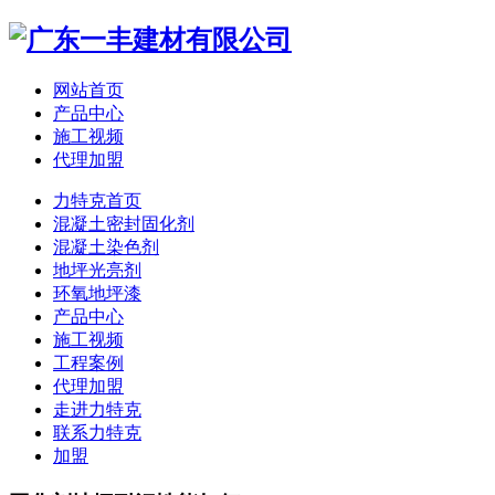
网站首页
产品中心
施工视频
代理加盟
力特克首页
混凝土密封固化剂
混凝土染色剂
地坪光亮剂
环氧地坪漆
产品中心
施工视频
工程案例
代理加盟
走进力特克
联系力特克
加盟