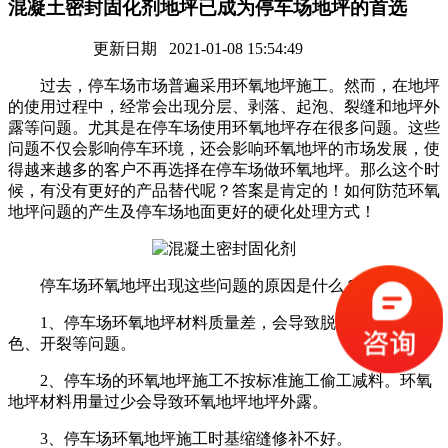
混凝土密封固化剂地坪已成为停车场地坪的首选
更新日期 2021-01-08 15:54:49
过去，停车场市场普遍采用环氧地坪施工。然而，在地坪
的使用过程中，经常会出现分层、剥落、起泡、裂缝和地坪外
露等问题。尤其是在停车场使用环氧地坪存在很多问题。这些
问题不仅会影响停车环境，还会影响环氧地坪的市场发展，使
得越来越多的客户不再选择在停车场做环氧地坪。那么这个时
候，有没有更好的产品替代呢？答案是肯定的！如何防范环氧
地坪问题的产生及停车场地面更好的硬化处理方式！
停车场环氧地坪出现这些问题的原因是什么？
1、停车场环氧地坪材料质量差，会导致脱层、起皮、褪
色、开裂等问题。
2、停车场的环氧地坪施工不按标准施工偷工减料。环氧
地坪材料用量过少会导致环氧地坪地坪外露。
3、停车场环氧地坪施工时基缩缝修补不好。