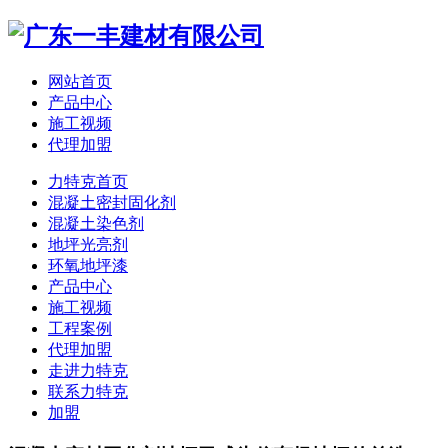
网站首页
产品中心
施工视频
代理加盟
力特克首页
混凝土密封固化剂
混凝土染色剂
地坪光亮剂
环氧地坪漆
产品中心
施工视频
工程案例
代理加盟
走进力特克
联系力特克
加盟