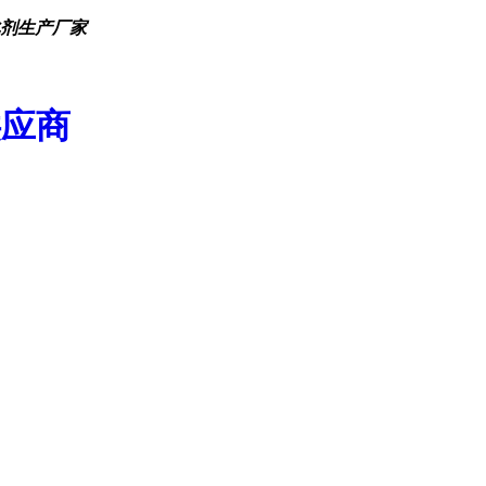
化剂生产厂家