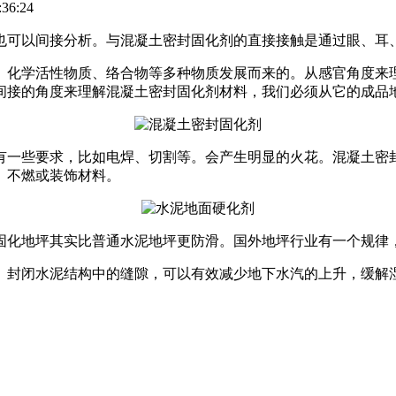
36:24
也可以间接分析。与混凝土密封固化剂的直接接触是通过眼、耳
、化学活性物质、络合物等多种物质发展而来的。从感官角度来
间接的角度来理解混凝土密封固化剂材料，我们必须从它的成品
有一些要求，比如电焊、切割等。会产生明显的火花。混凝土密封
、不燃或装饰材料。
地坪其实比普通水泥地坪更防滑。国外地坪行业有一个规律，就是摩
。封闭水泥结构中的缝隙，可以有效减少地下水汽的上升，缓解