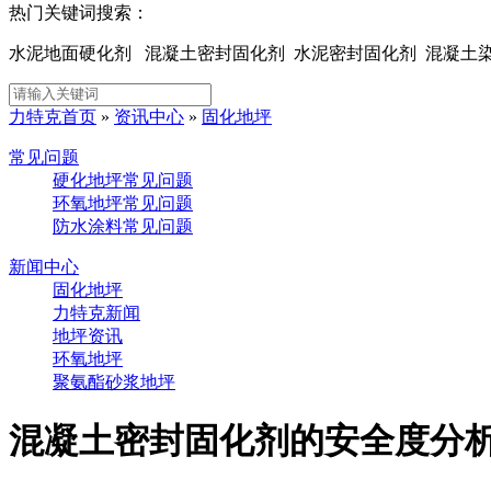
热门关键词搜索：
水泥地面硬化剂 混凝土密封固化剂 水泥密封固化剂 混凝
力特克首页
»
资讯中心
»
固化地坪
常见问题
硬化地坪常见问题
环氧地坪常见问题
防水涂料常见问题
新闻中心
固化地坪
力特克新闻
地坪资讯
环氧地坪
聚氨酯砂浆地坪
混凝土密封固化剂的安全度分