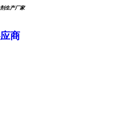
化剂生产厂家