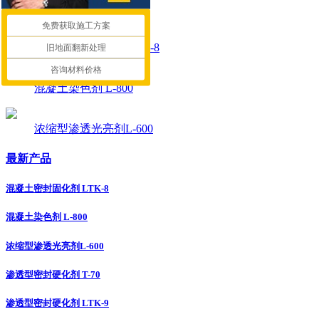
推荐产品
免费获取施工方案
混凝土密封固化剂 LTK-8
旧地面翻新处理
咨询材料价格
混凝土染色剂 L-800
浓缩型渗透光亮剂L-600
最新产品
混凝土密封固化剂 LTK-8
混凝土染色剂 L-800
浓缩型渗透光亮剂L-600
渗透型密封硬化剂 T-70
渗透型密封硬化剂 LTK-9