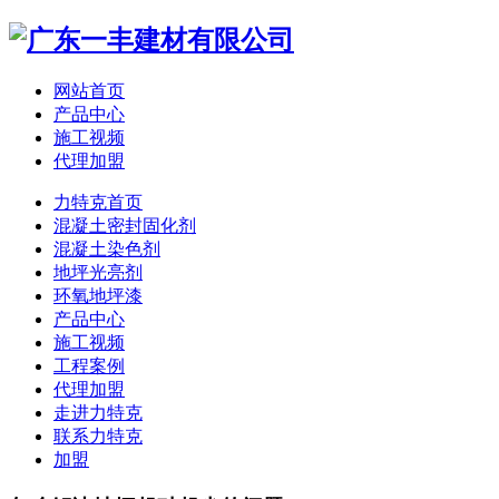
网站首页
产品中心
施工视频
代理加盟
力特克首页
混凝土密封固化剂
混凝土染色剂
地坪光亮剂
环氧地坪漆
产品中心
施工视频
工程案例
代理加盟
走进力特克
联系力特克
加盟