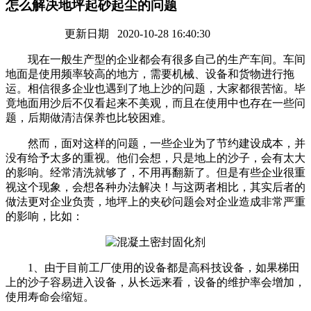
怎么解决地坪起砂起尘的问题
更新日期 2020-10-28 16:40:30
现在一般生产型的企业都会有很多自己的生产车间。车间
地面是使用频率较高的地方，需要机械、设备和货物进行拖
运。相信很多企业也遇到了地上沙的问题，大家都很苦恼。毕
竟地面用沙后不仅看起来不美观，而且在使用中也存在一些问
题，后期做清洁保养也比较困难。
然而，面对这样的问题，一些企业为了节约建设成本，并
没有给予太多的重视。他们会想，只是地上的沙子，会有太大
的影响。经常清洗就够了，不用再翻新了。但是有些企业很重
视这个现象，会想各种办法解决！与这两者相比，其实后者的
做法更对企业负责，地坪上的夹砂问题会对企业造成非常严重
的影响，比如：
1、由于目前工厂使用的设备都是高科技设备，如果梯田
上的沙子容易进入设备，从长远来看，设备的维护率会增加，
使用寿命会缩短。