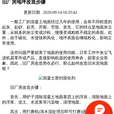
旧厂房地坪改造步骤
更新日期 2020-09-14 16:35:42
一般工厂的混凝土地面经过几年的使用，会有不同程度的
起灰、起砂、起壳、开裂、空鼓。首先，它的特点是地面灰尘
重，从较多的灰尘变成沙粒，慢慢变成粗糙不稳定的表面。此
外，由于碳化、水侵蚀和风化，地坪表面会继续粉化，影响正
常使用。
这些问题严重损害了地面的使用功能，日常工作中灰尘飞
进机器零件或产品，直接影响机器的使用寿命，损害企业形
象。因此，旧厂房改造势在必行。那么如何改造旧水泥地面
呢？
旧厂房改造步骤：
首先，用铲子清除混凝土地面基层上的浮灰，清除地面上
的浮浆、泥土、水泥浆等污染物，清理地面。
其次，用打磨机(清水湿处理后即可打磨)进行全面打磨，