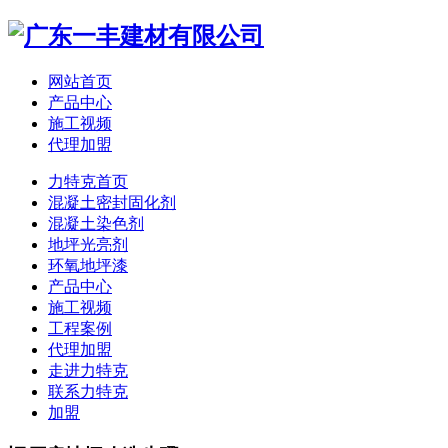
网站首页
产品中心
施工视频
代理加盟
力特克首页
混凝土密封固化剂
混凝土染色剂
地坪光亮剂
环氧地坪漆
产品中心
施工视频
工程案例
代理加盟
走进力特克
联系力特克
加盟