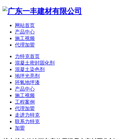
网站首页
产品中心
施工视频
代理加盟
力特克首页
混凝土密封固化剂
混凝土染色剂
地坪光亮剂
环氧地坪漆
产品中心
施工视频
工程案例
代理加盟
走进力特克
联系力特克
加盟