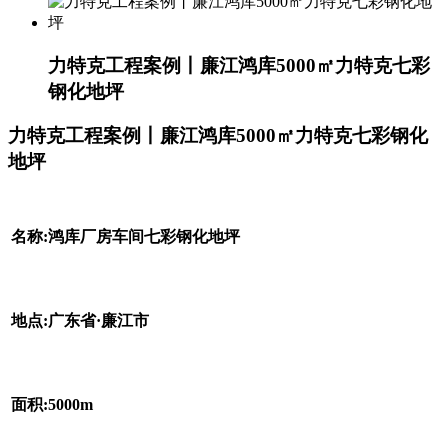
力特克工程案例丨廉江鸿库5000㎡力特克七彩
钢化地坪
力特克工程案例丨廉江鸿库5000㎡力特克七彩钢化
地坪
名称:鸿库厂房车间七彩钢化地坪
地点:广东省·廉江市
面积:5000m