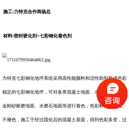
施工:力特克合作商杨总
材料:密封硬化剂+七彩钢化着色剂
力特克七彩钢化地坪系统采用高性能颜料和活性助剂形成色彩
稳定的七彩钢化地坪，可对各类混凝土地面、水泥砂浆地面、
金刚砂耐磨地面、水磨石地面等进行着色，色彩鲜艳、牢固、
不褪色，施工于经过固化后的混凝土基面，得到色彩多变，过