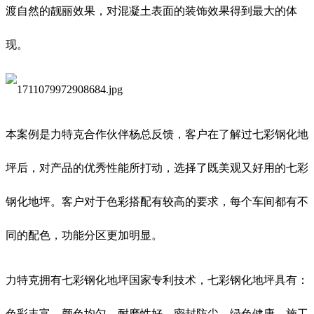
渡自然的靓丽效果，对混凝土表面的装饰效果得到最大的体
现。
本案例是力特克合作伙伴杨总反馈，客户在了解过七彩钢化地
坪后，对产品的优秀性能所打动，选择了既美观又好用的七彩
钢化地坪。客户对于色彩搭配有较高的要求，每个车间都有不
同的配色，功能分区更加明显。
力特克拥有七彩钢化地坪国家专利技术，七彩钢化地坪具有：
色彩丰富、颜色均匀、耐磨性好、密封防尘、绿色健康、施工