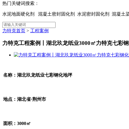
热门关键词搜索：
水泥地面硬化剂 混凝土密封固化剂 水泥密封固化剂 混凝
力特克首页
>
工程案例
力特克工程案例丨湖北玖龙纸业3000㎡力特克七彩
名称：湖北玖龙纸业七彩钢化地坪
地点：湖北省·荆州市
面积：3000㎡