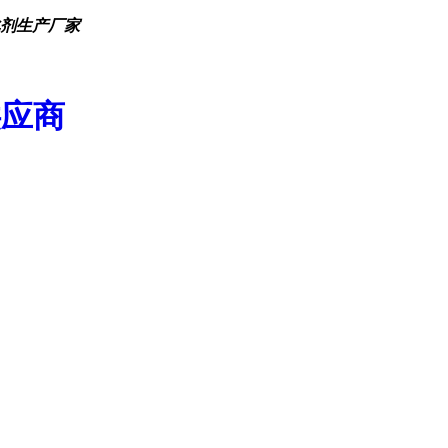
化剂生产厂家