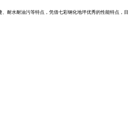
捷、耐水耐油污等特点，凭借七彩钢化地坪优秀的性能特点，目