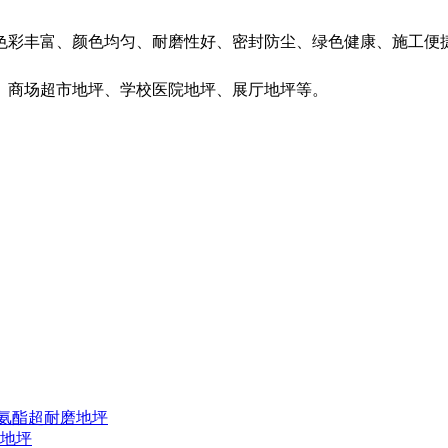
色彩丰富、颜色均匀、耐磨性好、密封防尘、绿色健康、施工便
、商场超市地坪、学校医院地坪、展厅地坪等。
聚氨酯超耐磨地坪
化地坪