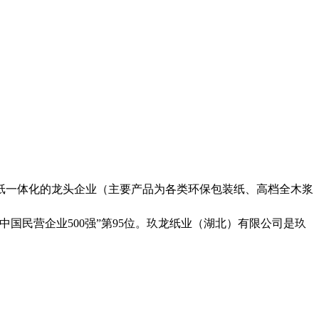
浆纸一体化的龙头企业（主要产品为各类环保包装纸、高档全木浆
年“中国民营企业500强”第95位。玖龙纸业（湖北）有限公司是玖