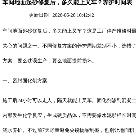
车间地面起砂修复后，多久能上叉车？养护时间表
更新日期 2026-06-26 10:42:42
车间地面起砂修复后，多久能上叉车？这是工厂停产维修时最
关心的问题之一。不同修复方案的养护周期差别不小，选错了
方案，要么耽误生产，要么地面提前损坏。
一、密封固化剂方案
施工后24小时可以走人，隔天就能上叉车。固化剂渗到混凝土
内部发生化学反应，生成硬质晶体，不需要像水泥那样长时间
浇水养护。不过前7天尽量避免尖锐物品刮擦，也别让地面积