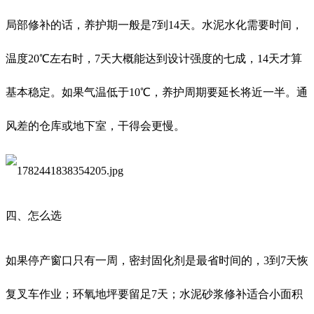
局部修补的话，养护期一般是7到14天。水泥水化需要时间，
温度20℃左右时，7天大概能达到设计强度的七成，14天才算
基本稳定。如果气温低于10℃，养护周期要延长将近一半。通
风差的仓库或地下室，干得会更慢。
四、怎么选
如果停产窗口只有一周，密封固化剂是最省时间的，3到7天恢
复叉车作业；环氧地坪要留足7天；水泥砂浆修补适合小面积