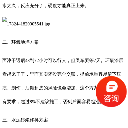
水太久，反应充分了，硬度才能真正上来。
二、环氧地坪方案
面漆干透后48到72小时可以行人，但叉车要等7天。环氧涂层
看起来干了，里面其实还没完全交联，提前承重容易留下压
痕、划伤，后期起皮的风险也会增加。这个方案对基层含水率
有要求，超过8%不建议施工，否则后面容易起泡。
三、水泥砂浆修补方案