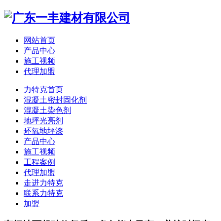
网站首页
产品中心
施工视频
代理加盟
力特克首页
混凝土密封固化剂
混凝土染色剂
地坪光亮剂
环氧地坪漆
产品中心
施工视频
工程案例
代理加盟
走进力特克
联系力特克
加盟