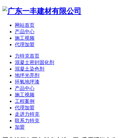
网站首页
产品中心
施工视频
代理加盟
力特克首页
混凝土密封固化剂
混凝土染色剂
地坪光亮剂
环氧地坪漆
产品中心
施工视频
工程案例
代理加盟
走进力特克
联系力特克
加盟