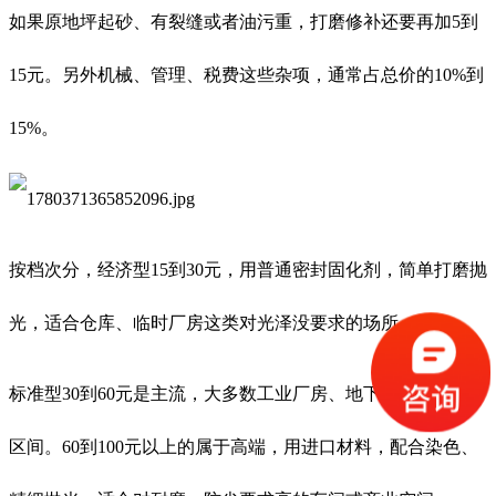
如果原地坪起砂、有裂缝或者油污重，打磨修补还要再加5到
15元。另外机械、管理、税费这些杂项，通常占总价的10%到
15%。
按档次分，经济型15到30元，用普通密封固化剂，简单打磨抛
光，适合仓库、临时厂房这类对光泽没要求的场所。
标准型30到60元是主流，大多数工业厂房、地下车库都在这个
区间。60到100元以上的属于高端，用进口材料，配合染色、