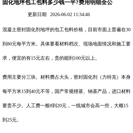
固化地坪包工包料多少钱一平?费用明细全公
更新日期 2026-06-02 11:34:46
混凝土密封固化剂地坪的包工包料价格，目前市面上普遍在30
到80元每平方米。具体要看材料档次、现场地面情况和施工要
求，便宜的有15元左右，贵的能到100元以上。
费用主要分三块。材料费占大头，密封固化剂（力特克）本身
每平方米15到40元不等，国产常规锂基、钠基产品，进口材料
要贵不少。人工费一般8到20元，一线城市会高一些，大概15
到25元。