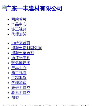
网站首页
产品中心
施工视频
代理加盟
力特克首页
混凝土密封固化剂
混凝土染色剂
地坪光亮剂
环氧地坪漆
产品中心
施工视频
工程案例
代理加盟
走进力特克
联系力特克
加盟