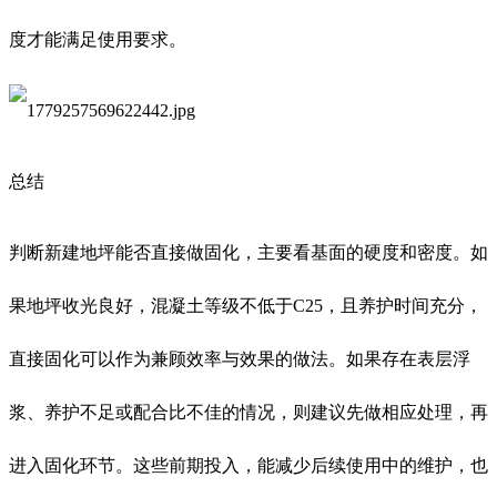
度才能满足使用要求。
总结
判断新建地坪能否直接做固化，主要看基面的硬度和密度。如
果地坪收光良好，混凝土等级不低于C25，且养护时间充分，
直接固化可以作为兼顾效率与效果的做法。如果存在表层浮
浆、养护不足或配合比不佳的情况，则建议先做相应处理，再
进入固化环节。这些前期投入，能减少后续使用中的维护，也