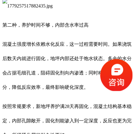
第二种，养护时间不够，内部含水率过高
混凝土强度增长依赖水化反应，这一过程需要时间。如果浇筑
后数天内就进行固化，地坪内部还处于饱水状态。多余的水分
会占据毛细孔道，阻碍固化剂向内渗透；同时稀释已渗入的组
分，降低反应效率，最终影响硬化深度。
按照常规要求，新地坪养护满28天再固化，混凝土结构基本稳
定，内部孔隙敞开，固化剂能渗入到一定深度，反应也更为完