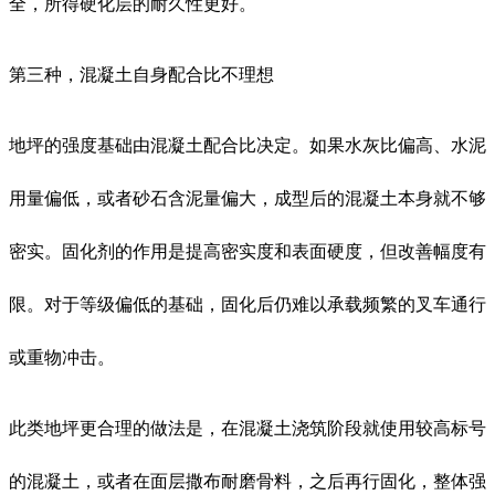
全，所得硬化层的耐久性更好。
第三种，混凝土自身配合比不理想
地坪的强度基础由混凝土配合比决定。如果水灰比偏高、水泥
用量偏低，或者砂石含泥量偏大，成型后的混凝土本身就不够
密实。固化剂的作用是提高密实度和表面硬度，但改善幅度有
限。对于等级偏低的基础，固化后仍难以承载频繁的叉车通行
或重物冲击。
此类地坪更合理的做法是，在混凝土浇筑阶段就使用较高标号
的混凝土，或者在面层撒布耐磨骨料，之后再行固化，整体强