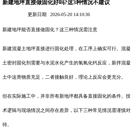
新建地坪直接做固化好吗?这3种情况不建议
更新日期 2026-05-20 14:10:36
新建地坪能否直接做固化？这三种情况需注意
新建混凝土地坪直接进行固化处理，在工序上确实可行。混凝
土密封固化剂需要与水泥水化产生的氢氧化钙反应，新拌混凝
土中这类物质充足，二者接触良好，理论上反应会更充分。
但在实际施工中，并非所有新地坪都具备直接固化的条件。技
术逻辑与现场情况之间存在差异，以下三种常见情况需谨慎对
待。