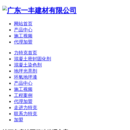
网站首页
产品中心
施工视频
代理加盟
力特克首页
混凝土密封固化剂
混凝土染色剂
地坪光亮剂
环氧地坪漆
产品中心
施工视频
工程案例
代理加盟
走进力特克
联系力特克
加盟