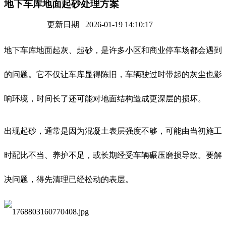
地下车库地面起砂处理方案
更新日期 2026-01-19 14:10:17
地下车库地面起灰、起砂，是许多小区和商业停车场都会遇到
的问题。它不仅让车库显得陈旧，车辆驶过时带起的灰尘也影
响环境，时间长了还可能对地面结构造成更深层的损坏。
出现起砂，通常是因为混凝土表层强度不够，可能由当初施工
时配比不当、养护不足，或长期经受车辆碾压磨损导致。要解
决问题，得先清理已经松动的表层。