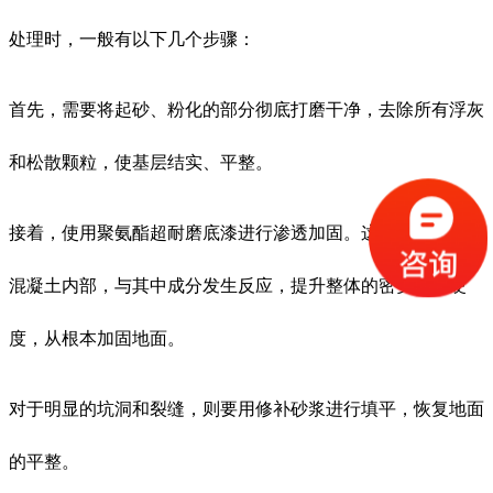
处理时，一般有以下几个步骤：
首先，需要将起砂、粉化的部分彻底打磨干净，去除所有浮灰
和松散颗粒，使基层结实、平整。
接着，使用聚氨酯超耐磨底漆进行渗透加固。这类材料能渗入
混凝土内部，与其中成分发生反应，提升整体的密实度和硬
度，从根本加固地面。
对于明显的坑洞和裂缝，则要用修补砂浆进行填平，恢复地面
的平整。