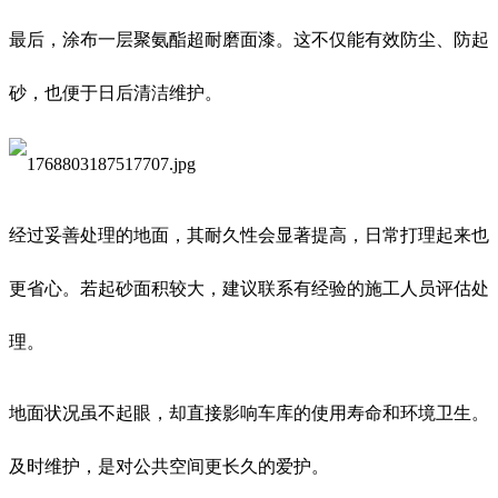
最后，涂布一层聚氨酯超耐磨面漆。这不仅能有效防尘、防起
砂，也便于日后清洁维护。
经过妥善处理的地面，其耐久性会显著提高，日常打理起来也
更省心。若起砂面积较大，建议联系有经验的施工人员评估处
理。
地面状况虽不起眼，却直接影响车库的使用寿命和环境卫生。
及时维护，是对公共空间更长久的爱护。