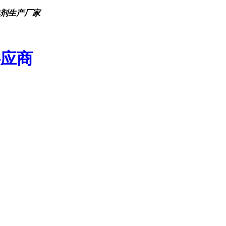
化剂生产厂家