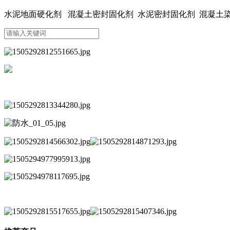
水泥地面硬化剂 混凝土密封固化剂 水泥密封固化剂 混凝