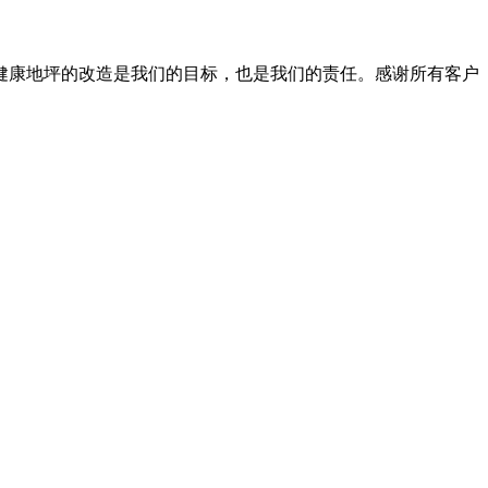
健康地坪的改造是我们的目标，也是我们的责任。感谢所有客户