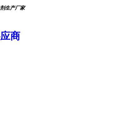
化剂生产厂家