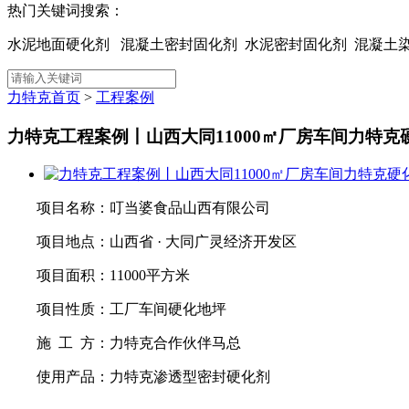
热门关键词搜索：
水泥地面硬化剂 混凝土密封固化剂 水泥密封固化剂 混凝
力特克首页
>
工程案例
力特克工程案例丨山西大同11000㎡厂房车间力特克
项目名称：叮当婆食品山西有限公司
项目地点：山西省 · 大同广灵经济开发区
项目面积：11000平方米
项目性质：工厂车间硬化地坪
施 工 方：力特克合作伙伴马总
使用产品：力特克渗透型密封硬化剂